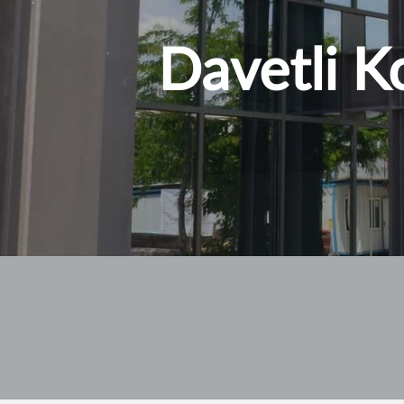
Davetli K