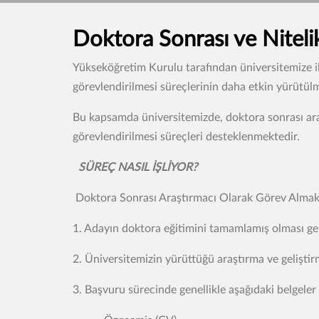
Doktora Sonrası ve Niteli
Yükseköğretim Kurulu tarafından üniversitemize ile
görevlendirilmesi süreçlerinin daha etkin yürütülm
Bu kapsamda üniversitemizde, doktora sonrası araş
görevlendirilmesi süreçleri desteklenmektedir.
SÜREÇ NASIL İŞLİYOR?
Doktora Sonrası Araştırmacı Olarak Görev Almak İ
1. Adayın doktora eğitimini tamamlamış olması ge
2. Üniversitemizin yürüttüğü araştırma ve gelişti
3. Başvuru sürecinde genellikle aşağıdaki belgeler t