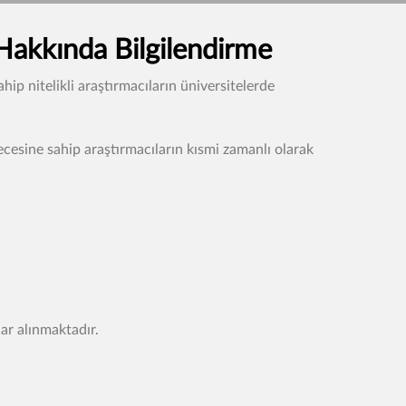
 Hakkında Bilgilendirme
p nitelikli araştırmacıların üniversitelerde
cesine sahip araştırmacıların kısmi zamanlı olarak
ar alınmaktadır.