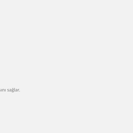
nı sağlar.