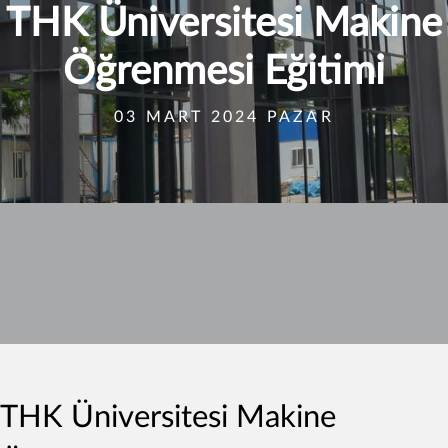
THK Üniversitesi Makine
Öğrenmesi Eğitimi
03 MART 2024 PAZAR
THK Üniversitesi Makine