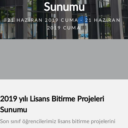
Sunumu
21 HAZIRAN 2019 CUMA - 21 HAZIRAN
2019 CUMA
2019 yılı Lisans Bitirme Projeleri
Sunumu
Son sınıf öğrencilerimiz lisans bitirme projelerini