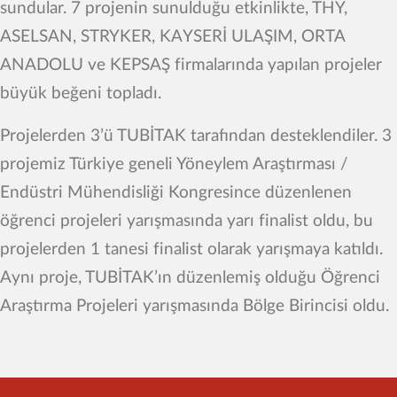
sundular. 7 projenin sunulduğu etkinlikte, THY,
ASELSAN, STRYKER, KAYSERİ ULAŞIM, ORTA
ANADOLU ve KEPSAŞ firmalarında yapılan projeler
büyük beğeni topladı.
Projelerden 3’ü TUBİTAK tarafından desteklendiler. 3
projemiz Türkiye geneli Yöneylem Araştırması /
Endüstri Mühendisliği Kongresince düzenlenen
öğrenci projeleri yarışmasında yarı finalist oldu, bu
projelerden 1 tanesi finalist olarak yarışmaya katıldı.
Aynı proje, TUBİTAK’ın düzenlemiş olduğu Öğrenci
Araştırma Projeleri yarışmasında Bölge Birincisi oldu.