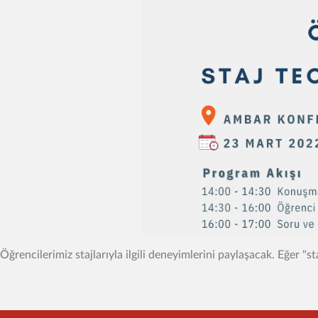
Öğrencilerimiz stajlarıyla ilgili deneyimlerini paylaşacak. Eğer "